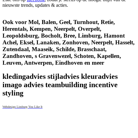
nieuwste trends, updates & acties.
Ook voor Mol, Balen, Geel, Turnhout, Retie,
Herentals, Kempen, Neerpelt, Overpelt,
Leopoldsburg, Bocholt, Bree, Limburg, Hamont
Achel, Eksel, Lanaken, Zonhoven, Neerpelt, Hasselt,
Zutendaal, Maaseik, Schilde, Brasschaat,
Zandhoven, s Gravenwezel, Schoten, Kapellen,
Leuven, Antwerpen, Eindhoven en meer
kledingadvies stijladvies kleuradvies
imago advies teambuilding incentive
styling
Webdesign Limburg You Like It