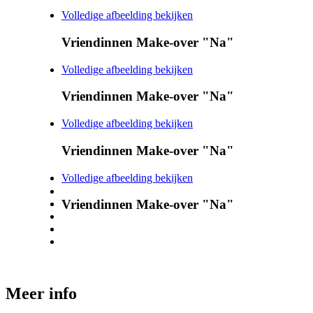
Volledige afbeelding bekijken
Vriendinnen Make-over "Na"
Volledige afbeelding bekijken
Vriendinnen Make-over "Na"
Volledige afbeelding bekijken
Vriendinnen Make-over "Na"
Volledige afbeelding bekijken
Vriendinnen Make-over "Na"
Meer info